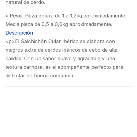
natural de cerdo.
•
Peso
: Pieza entera de 1 a 1,2kg aproximadamente.
Media pieza de 0,5 a 0,6kg aproximadamente.
Descripción
<p>El Salchichón Cular Ibérico se elabora con
magros extra de cerdos ibéricos de cebo de alta
calidad. Con un sabor suave y agradable y una
textura carnosa, es el acompañante perfecto para
disfrutar en buena compañía.