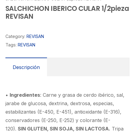
SALCHICHON IBERICO CULAR 1/2pieza
REVISAN
Category:
REVISAN
Tags:
REVISAN
Descripción
•
Ingredientes
: Carne y grasa de cerdo ibérico, sal,
jarabe de glucosa, dextrina, dextrosa, especias,
estabilizantes (E-450, E-451), antioxidante (E-316),
conservadores (E-250, E-252) y colorante (E-
120).
SIN GLUTEN, SIN SOJA, SIN LACTOSA.
Tripa