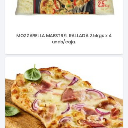
MOZZARELLA MAESTREL RALLADA 2.5kgs x 4
unds/caja.