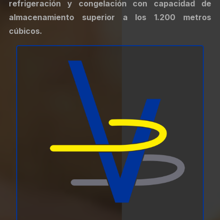
refrigeración y congelación con capacidad de
almacenamiento superior a los 1.200 metros
cúbicos.