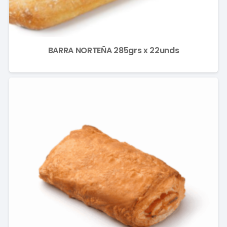
BARRA NORTEÑA 285grs x 22unds