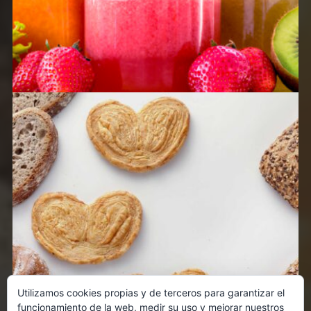
Utilizamos cookies propias y de terceros para garantizar el
funcionamiento de la web, medir su uso y mejorar nuestros