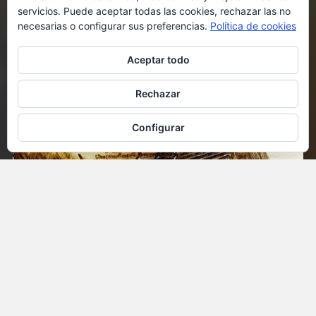
servicios. Puede aceptar todas las cookies, rechazar las no
necesarias o configurar sus preferencias.
Política de cookies
Aceptar todo
Rechazar
Configurar