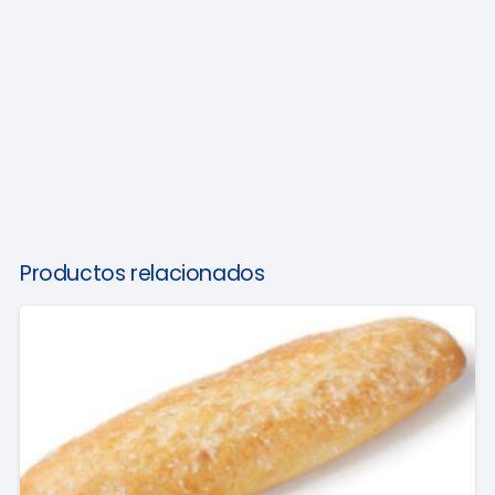
Productos relacionados