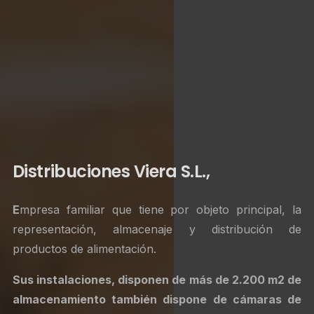
Distribuciones Viera S.L.,
E
mpresa familiar que tiene por objeto principal, la
representación, almacenaje y distribución de
productos de alimentación.
Sus instalaciones, disponen de más de 2.200 m2 de
almacenamiento
también
dispone de cámaras de