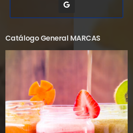
Catálogo General MARCAS