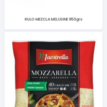
RULO MEZCLA MELUSINE 850grs