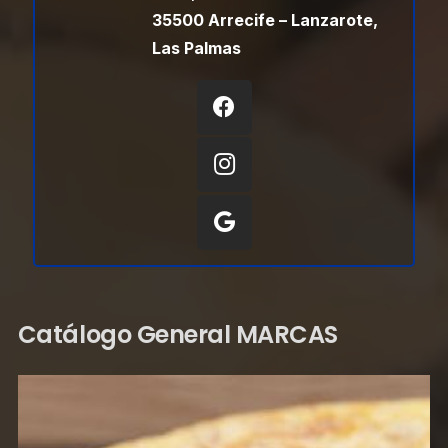
35500 Arrecife – Lanzarote,
Las Palmas
Catálogo General MARCAS