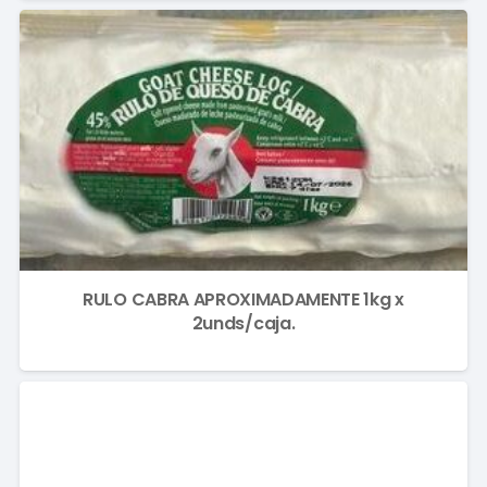
RULO CABRA APROXIMADAMENTE 1kg x
2unds/caja.