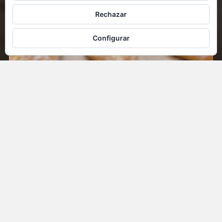
Rechazar
Configurar