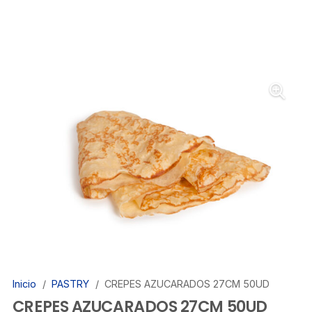
Inicio
/
PASTRY
/
CREPES AZUCARADOS 27CM 50UD
CREPES AZUCARADOS 27CM 50UD