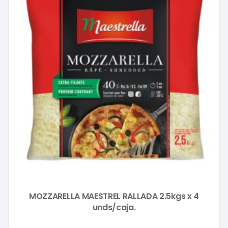
MOZZARELLA MAESTREL RALLADA 2.5kgs x 4
unds/caja.