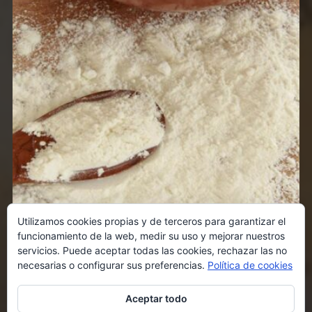
Utilizamos cookies propias y de terceros para garantizar el
funcionamiento de la web, medir su uso y mejorar nuestros
servicios. Puede aceptar todas las cookies, rechazar las no
necesarias o configurar sus preferencias.
Política de cookies
Aceptar todo