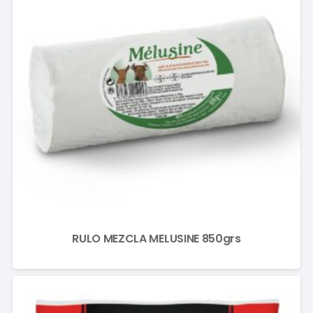
RULO MEZCLA MELUSINE 850grs