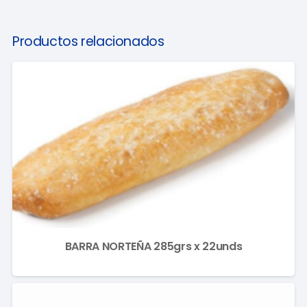
Productos relacionados
BARRA NORTEÑA 285grs x 22unds