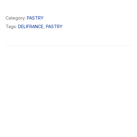
Category:
PASTRY
Tags:
DELIFRANCE
,
PASTRY