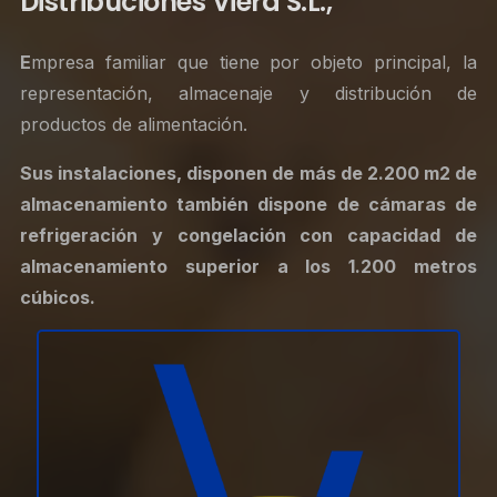
Distribuciones Viera S.L.,
E
mpresa familiar que tiene por objeto principal, la
representación, almacenaje y distribución de
productos de alimentación.
Sus instalaciones, disponen de más de 2.200 m2 de
almacenamiento
también
dispone de cámaras de
refrigeración y congelación con capacidad de
almacenamiento superior a los 1.200 metros
cúbicos.