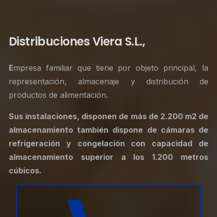
Distribuciones Viera S.L.,
E
mpresa familiar que tiene por objeto principal, la
representación, almacenaje y distribución de
productos de alimentación.
Sus instalaciones, disponen de más de 2.200 m2 de
almacenamiento
también
dispone de cámaras de
refrigeración y congelación con capacidad de
almacenamiento superior a los 1.200 metros
cúbicos.