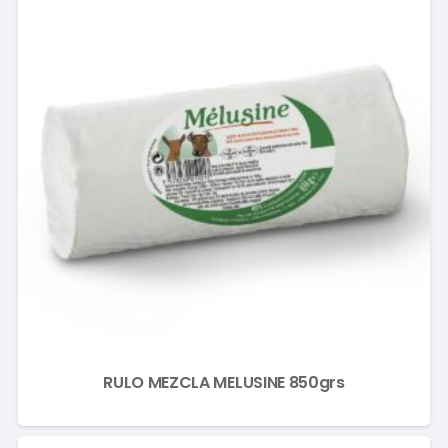
RULO MEZCLA MELUSINE 850grs