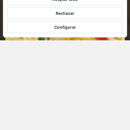
Rechazar
Configurar