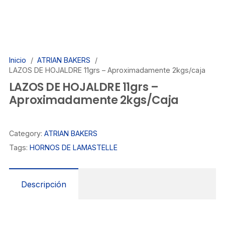
Inicio
/
ATRIAN BAKERS
/
LAZOS DE HOJALDRE 11grs – Aproximadamente 2kgs/caja
LAZOS DE HOJALDRE 11grs –
Aproximadamente 2kgs/caja
Category:
ATRIAN BAKERS
Tags:
HORNOS DE LAMASTELLE
Descripción