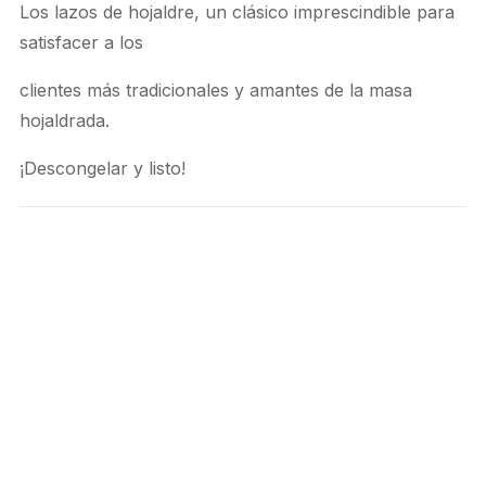
Los lazos de hojaldre, un clásico imprescindible para
satisfacer a los
clientes más tradicionales y amantes de la masa
hojaldrada.
¡Descongelar y listo!