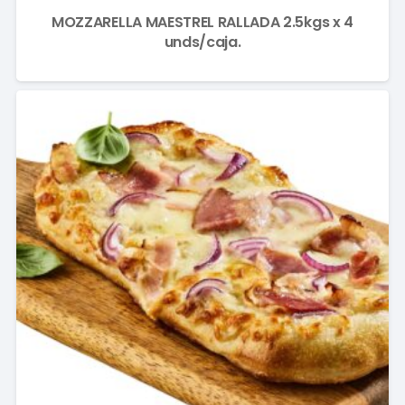
MOZZARELLA MAESTREL RALLADA 2.5kgs x 4
unds/caja.