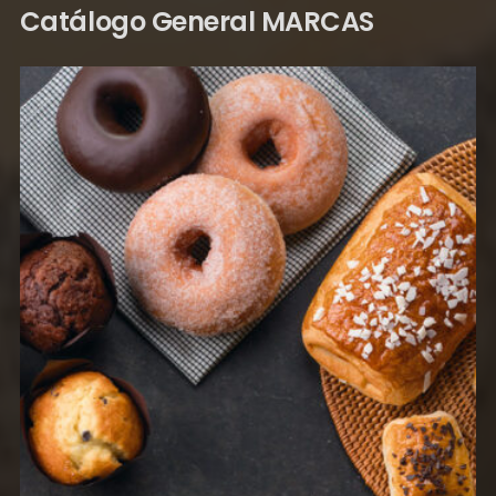
Catálogo General MARCAS