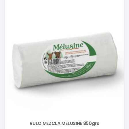
RULO MEZCLA MELUSINE 850grs