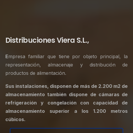
Distribuciones Viera S.L.,
E
mpresa familiar que tiene por objeto principal, la
representación, almacenaje y distribución de
productos de alimentación.
Sus instalaciones, disponen de más de 2.200 m2 de
almacenamiento
también
dispone de cámaras de
refrigeración y congelación con capacidad de
almacenamiento superior a los 1.200 metros
cúbicos.