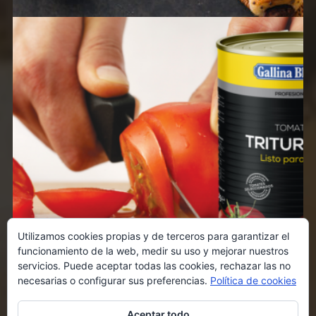
Utilizamos cookies propias y de terceros para garantizar el
funcionamiento de la web, medir su uso y mejorar nuestros
servicios. Puede aceptar todas las cookies, rechazar las no
necesarias o configurar sus preferencias.
Política de cookies
Aceptar todo